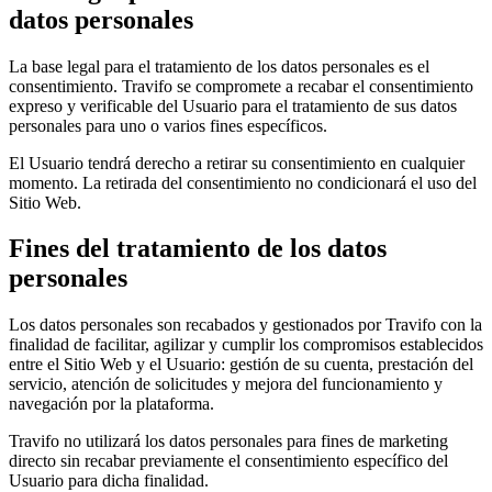
datos personales
La base legal para el tratamiento de los datos personales es el
consentimiento. Travifo se compromete a recabar el consentimiento
expreso y verificable del Usuario para el tratamiento de sus datos
personales para uno o varios fines específicos.
El Usuario tendrá derecho a retirar su consentimiento en cualquier
momento. La retirada del consentimiento no condicionará el uso del
Sitio Web.
Fines del tratamiento de los datos
personales
Los datos personales son recabados y gestionados por Travifo con la
finalidad de facilitar, agilizar y cumplir los compromisos establecidos
entre el Sitio Web y el Usuario: gestión de su cuenta, prestación del
servicio, atención de solicitudes y mejora del funcionamiento y
navegación por la plataforma.
Travifo no utilizará los datos personales para fines de marketing
directo sin recabar previamente el consentimiento específico del
Usuario para dicha finalidad.