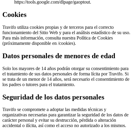
https://tools.google.com/dlpage/gaoptout.
Cookies
Travifo utiliza cookies propias y de terceros para el correcto
funcionamiento del Sitio Web y para el análisis estadístico de su uso.
Para más información, consulta nuestra Política de Cookies
(próximamente disponible en /cookies).
Datos personales de menores de edad
Solo los mayores de 14 años podrán otorgar su consentimiento para
el tratamiento de sus datos personales de forma lícita por Travifo. Si
se trata de un menor de 14 años, será necesario el consentimiento de
los padres o tutores para el tratamiento.
Seguridad de los datos personales
Travifo se compromete a adoptar las medidas técnicas y
organizativas necesarias para garantizar la seguridad de los datos de
carácter personal y evitar su destrucción, pérdida o alteración
accidental o ilícita, así como el acceso no autorizado a los mismos.