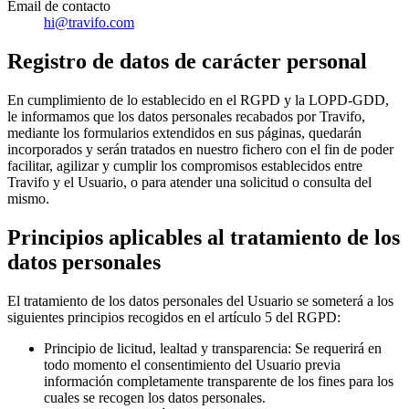
Email de contacto
hi@travifo.com
Registro de datos de carácter personal
En cumplimiento de lo establecido en el RGPD y la LOPD-GDD,
le informamos que los datos personales recabados por Travifo,
mediante los formularios extendidos en sus páginas, quedarán
incorporados y serán tratados en nuestro fichero con el fin de poder
facilitar, agilizar y cumplir los compromisos establecidos entre
Travifo y el Usuario, o para atender una solicitud o consulta del
mismo.
Principios aplicables al tratamiento de los
datos personales
El tratamiento de los datos personales del Usuario se someterá a los
siguientes principios recogidos en el artículo 5 del RGPD:
Principio de licitud, lealtad y transparencia
:
Se requerirá en
todo momento el consentimiento del Usuario previa
información completamente transparente de los fines para los
cuales se recogen los datos personales.