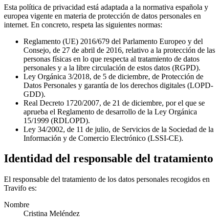
Esta política de privacidad está adaptada a la normativa española y
europea vigente en materia de protección de datos personales en
internet. En concreto, respeta las siguientes normas:
Reglamento (UE) 2016/679 del Parlamento Europeo y del
Consejo, de 27 de abril de 2016, relativo a la protección de las
personas físicas en lo que respecta al tratamiento de datos
personales y a la libre circulación de estos datos (RGPD).
Ley Orgánica 3/2018, de 5 de diciembre, de Protección de
Datos Personales y garantía de los derechos digitales (LOPD-
GDD).
Real Decreto 1720/2007, de 21 de diciembre, por el que se
aprueba el Reglamento de desarrollo de la Ley Orgánica
15/1999 (RDLOPD).
Ley 34/2002, de 11 de julio, de Servicios de la Sociedad de la
Información y de Comercio Electrónico (LSSI-CE).
Identidad del responsable del tratamiento
El responsable del tratamiento de los datos personales recogidos en
Travifo es:
Nombre
Cristina Meléndez