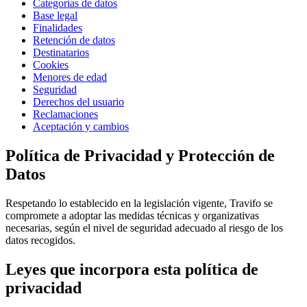
Categorías de datos
Base legal
Finalidades
Retención de datos
Destinatarios
Cookies
Menores de edad
Seguridad
Derechos del usuario
Reclamaciones
Aceptación y cambios
Política de Privacidad y Protección de
Datos
Respetando lo establecido en la legislación vigente, Travifo se
compromete a adoptar las medidas técnicas y organizativas
necesarias, según el nivel de seguridad adecuado al riesgo de los
datos recogidos.
Leyes que incorpora esta política de
privacidad