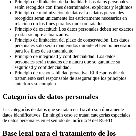
Principio de limitación de la finalidad
:
Los datos personales
serán recogidos con fines determinados, explícitos y legítimos.
Principio de minimización de datos
:
Los datos personales
recogidos serán únicamente los estrictamente necesarios en
relación con los fines para los que son tratados.
Principio de exactitud
:
Los datos personales deben ser exactos
y estar siempre actualizados.
Principio de limitación del plazo de conservación
:
Los datos
personales solo serán mantenidos durante el tiempo necesario
para los fines de su tratamiento.
Principio de integridad y confidencialidad
:
Los datos
personales serán tratados de manera que se garantice su
seguridad y confidencialidad.
Principio de responsabilidad proactiva
:
El Responsable del
tratamiento será responsable de asegurar que los principios
anteriores se cumplen.
Categorías de datos personales
Las categorías de datos que se tratan en Travifo son únicamente
datos identificativos. En ningún caso se tratan categorías especiales
de datos personales en el sentido del artículo 9 del RGPD.
Base legal para el tratamiento de los