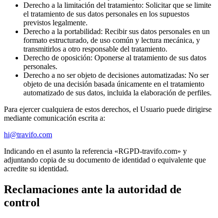
Derecho a la limitación del tratamiento
:
Solicitar que se limite
el tratamiento de sus datos personales en los supuestos
previstos legalmente.
Derecho a la portabilidad
:
Recibir sus datos personales en un
formato estructurado, de uso común y lectura mecánica, y
transmitirlos a otro responsable del tratamiento.
Derecho de oposición
:
Oponerse al tratamiento de sus datos
personales.
Derecho a no ser objeto de decisiones automatizadas
:
No ser
objeto de una decisión basada únicamente en el tratamiento
automatizado de sus datos, incluida la elaboración de perfiles.
Para ejercer cualquiera de estos derechos, el Usuario puede dirigirse
mediante comunicación escrita a:
hi@travifo.com
Indicando en el asunto la referencia «RGPD-travifo.com» y
adjuntando copia de su documento de identidad o equivalente que
acredite su identidad.
Reclamaciones ante la autoridad de
control