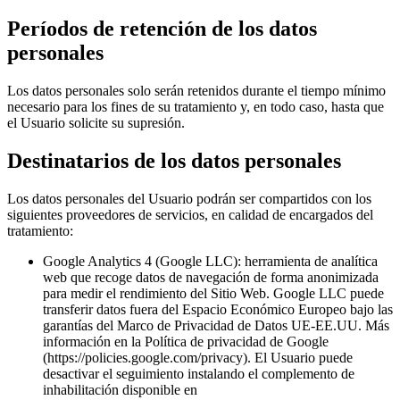
Períodos de retención de los datos
personales
Los datos personales solo serán retenidos durante el tiempo mínimo
necesario para los fines de su tratamiento y, en todo caso, hasta que
el Usuario solicite su supresión.
Destinatarios de los datos personales
Los datos personales del Usuario podrán ser compartidos con los
siguientes proveedores de servicios, en calidad de encargados del
tratamiento:
Google Analytics 4 (Google LLC): herramienta de analítica
web que recoge datos de navegación de forma anonimizada
para medir el rendimiento del Sitio Web. Google LLC puede
transferir datos fuera del Espacio Económico Europeo bajo las
garantías del Marco de Privacidad de Datos UE-EE.UU. Más
información en la Política de privacidad de Google
(https://policies.google.com/privacy). El Usuario puede
desactivar el seguimiento instalando el complemento de
inhabilitación disponible en