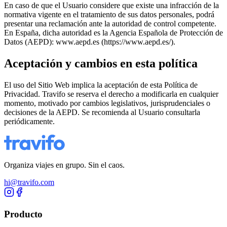
En caso de que el Usuario considere que existe una infracción de la
normativa vigente en el tratamiento de sus datos personales, podrá
presentar una reclamación ante la autoridad de control competente.
En España, dicha autoridad es la Agencia Española de Protección de
Datos (AEPD): www.aepd.es (https://www.aepd.es/).
Aceptación y cambios en esta política
El uso del Sitio Web implica la aceptación de esta Política de
Privacidad. Travifo se reserva el derecho a modificarla en cualquier
momento, motivado por cambios legislativos, jurisprudenciales o
decisiones de la AEPD. Se recomienda al Usuario consultarla
periódicamente.
Organiza viajes en grupo. Sin el caos.
hi@travifo.com
Producto