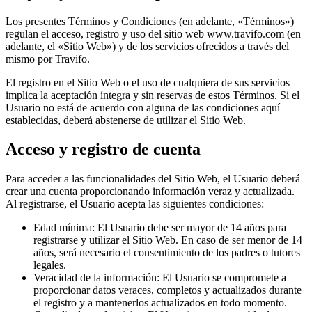
Los presentes Términos y Condiciones (en adelante, «Términos»)
regulan el acceso, registro y uso del sitio web www.travifo.com (en
adelante, el «Sitio Web») y de los servicios ofrecidos a través del
mismo por Travifo.
El registro en el Sitio Web o el uso de cualquiera de sus servicios
implica la aceptación íntegra y sin reservas de estos Términos. Si el
Usuario no está de acuerdo con alguna de las condiciones aquí
establecidas, deberá abstenerse de utilizar el Sitio Web.
Acceso y registro de cuenta
Para acceder a las funcionalidades del Sitio Web, el Usuario deberá
crear una cuenta proporcionando información veraz y actualizada.
Al registrarse, el Usuario acepta las siguientes condiciones:
Edad mínima
:
El Usuario debe ser mayor de 14 años para
registrarse y utilizar el Sitio Web. En caso de ser menor de 14
años, será necesario el consentimiento de los padres o tutores
legales.
Veracidad de la información
:
El Usuario se compromete a
proporcionar datos veraces, completos y actualizados durante
el registro y a mantenerlos actualizados en todo momento.