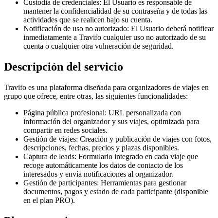
Custodia de credenciales
:
El Usuario es responsable de
mantener la confidencialidad de su contraseña y de todas las
actividades que se realicen bajo su cuenta.
Notificación de uso no autorizado
:
El Usuario deberá notificar
inmediatamente a Travifo cualquier uso no autorizado de su
cuenta o cualquier otra vulneración de seguridad.
Descripción del servicio
Travifo es una plataforma diseñada para organizadores de viajes en
grupo que ofrece, entre otras, las siguientes funcionalidades:
Página pública profesional
:
URL personalizada con
información del organizador y sus viajes, optimizada para
compartir en redes sociales.
Gestión de viajes
:
Creación y publicación de viajes con fotos,
descripciones, fechas, precios y plazas disponibles.
Captura de leads
:
Formulario integrado en cada viaje que
recoge automáticamente los datos de contacto de los
interesados y envía notificaciones al organizador.
Gestión de participantes
:
Herramientas para gestionar
documentos, pagos y estado de cada participante (disponible
en el plan PRO).