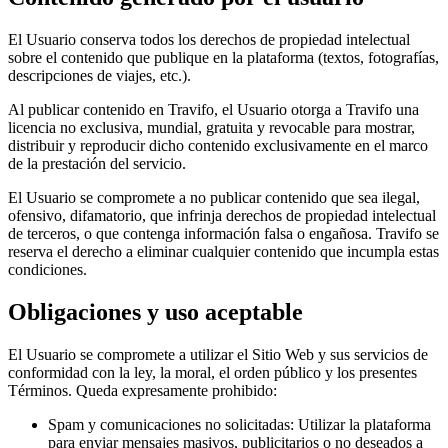
El Usuario conserva todos los derechos de propiedad intelectual
sobre el contenido que publique en la plataforma (textos, fotografías,
descripciones de viajes, etc.).
Al publicar contenido en Travifo, el Usuario otorga a Travifo una
licencia no exclusiva, mundial, gratuita y revocable para mostrar,
distribuir y reproducir dicho contenido exclusivamente en el marco
de la prestación del servicio.
El Usuario se compromete a no publicar contenido que sea ilegal,
ofensivo, difamatorio, que infrinja derechos de propiedad intelectual
de terceros, o que contenga información falsa o engañosa. Travifo se
reserva el derecho a eliminar cualquier contenido que incumpla estas
condiciones.
Obligaciones y uso aceptable
El Usuario se compromete a utilizar el Sitio Web y sus servicios de
conformidad con la ley, la moral, el orden público y los presentes
Términos. Queda expresamente prohibido:
Spam y comunicaciones no solicitadas
:
Utilizar la plataforma
para enviar mensajes masivos, publicitarios o no deseados a