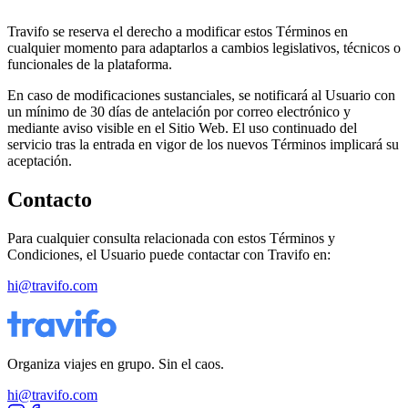
Travifo se reserva el derecho a modificar estos Términos en
cualquier momento para adaptarlos a cambios legislativos, técnicos o
funcionales de la plataforma.
En caso de modificaciones sustanciales, se notificará al Usuario con
un mínimo de 30 días de antelación por correo electrónico y
mediante aviso visible en el Sitio Web. El uso continuado del
servicio tras la entrada en vigor de los nuevos Términos implicará su
aceptación.
Contacto
Para cualquier consulta relacionada con estos Términos y
Condiciones, el Usuario puede contactar con Travifo en:
hi@travifo.com
Organiza viajes en grupo. Sin el caos.
hi@travifo.com