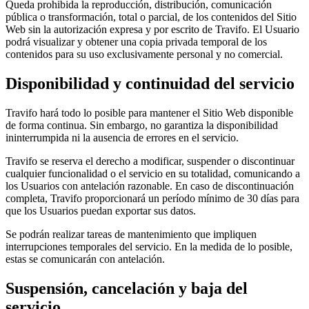
Queda prohibida la reproducción, distribución, comunicación
pública o transformación, total o parcial, de los contenidos del Sitio
Web sin la autorización expresa y por escrito de Travifo. El Usuario
podrá visualizar y obtener una copia privada temporal de los
contenidos para su uso exclusivamente personal y no comercial.
Disponibilidad y continuidad del servicio
Travifo hará todo lo posible para mantener el Sitio Web disponible
de forma continua. Sin embargo, no garantiza la disponibilidad
ininterrumpida ni la ausencia de errores en el servicio.
Travifo se reserva el derecho a modificar, suspender o discontinuar
cualquier funcionalidad o el servicio en su totalidad, comunicando a
los Usuarios con antelación razonable. En caso de discontinuación
completa, Travifo proporcionará un período mínimo de 30 días para
que los Usuarios puedan exportar sus datos.
Se podrán realizar tareas de mantenimiento que impliquen
interrupciones temporales del servicio. En la medida de lo posible,
estas se comunicarán con antelación.
Suspensión, cancelación y baja del
servicio