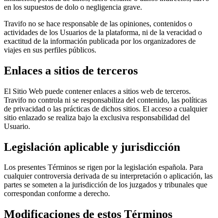
en los supuestos de dolo o negligencia grave.
Travifo no se hace responsable de las opiniones, contenidos o
actividades de los Usuarios de la plataforma, ni de la veracidad o
exactitud de la información publicada por los organizadores de
viajes en sus perfiles públicos.
Enlaces a sitios de terceros
El Sitio Web puede contener enlaces a sitios web de terceros.
Travifo no controla ni se responsabiliza del contenido, las políticas
de privacidad o las prácticas de dichos sitios. El acceso a cualquier
sitio enlazado se realiza bajo la exclusiva responsabilidad del
Usuario.
Legislación aplicable y jurisdicción
Los presentes Términos se rigen por la legislación española. Para
cualquier controversia derivada de su interpretación o aplicación, las
partes se someten a la jurisdicción de los juzgados y tribunales que
correspondan conforme a derecho.
Modificaciones de estos Términos