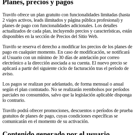
Planes, precios y pagos
Travifo ofrece un plan gratuito con funcionalidades limitadas (hasta
2 viajes activos, leads ilimitados y página pública profesional) y
planes de pago con funcionalidades adicionales. Los detalles
actualizados de cada plan, incluyendo precios y características, están
disponibles en la sección de Precios del Sitio Web.
Travifo se reserva el derecho a modificar los precios de los planes de
pago en cualquier momento. En caso de modificación, se notificará
al Usuario con un mínimo de 30 días de antelación por correo
electrónico a la dirección asociada a su cuenta. El nuevo precio se
aplicará a partir del siguiente ciclo de facturación tras el período de
aviso.
Los pagos se realizan por adelantado, de forma mensual o anual
según el plan contratado. No se realizarán reembolsos por períodos
parciales no consumidos, salvo que la legislación aplicable disponga
lo contrario.
Travifo podrá ofrecer promociones, descuentos o períodos de prueba
gratuitos de planes de pago, cuyas condiciones específicas se
comunicarán en el momento de su activación.
Contenido generado por el usuario